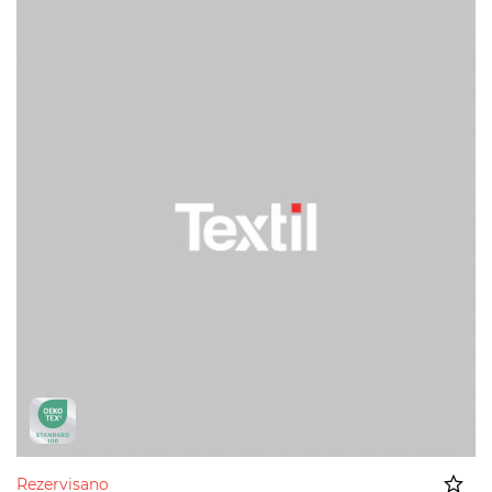
Rezervisano