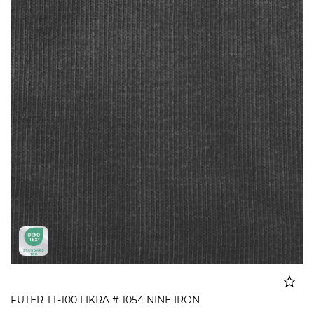
FUTER TT-100 LIKRA # 1054 NINE IRON