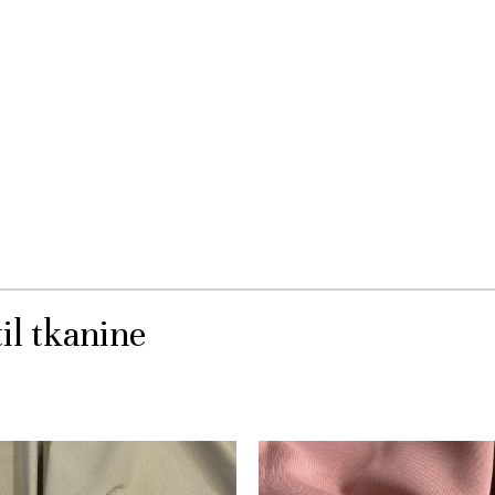
il tkanine