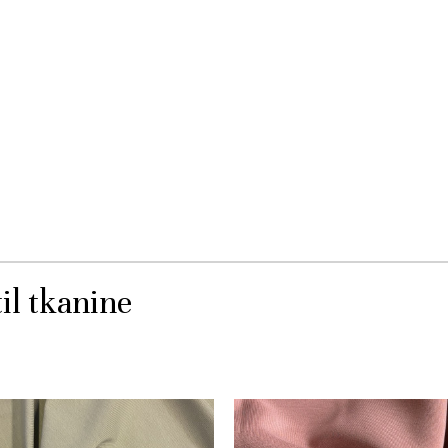
il tkanine