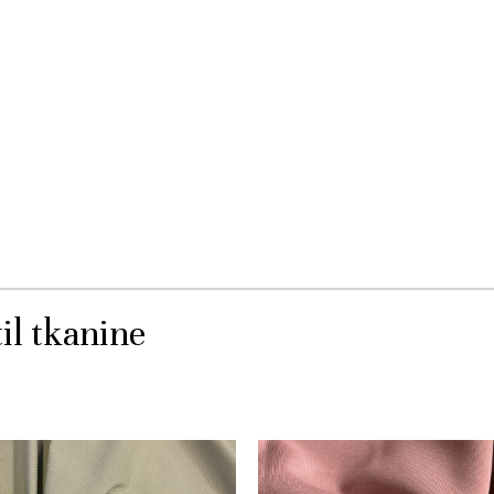
il tkanine