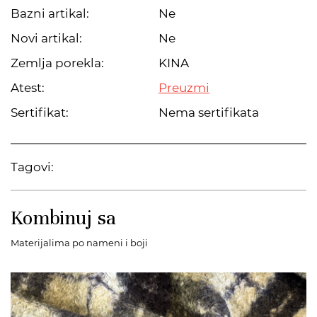
Bazni artikal:
Ne
Novi artikal:
Ne
Zemlja porekla:
KINA
Atest:
Preuzmi
Sertifikat:
Nema sertifikata
Tagovi:
Kombinuj sa
Materijalima po nameni i boji