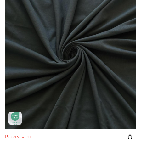
Rezervisano