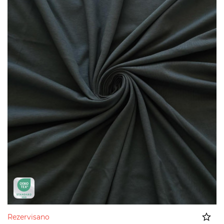
Rezervisano