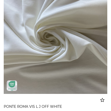
PONTE ROMA VIS L J OFF WHITE