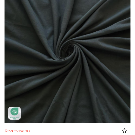
Rezervisano