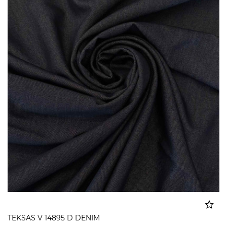
TEKSAS V 14895 D DENIM