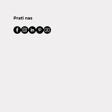
Prati nas