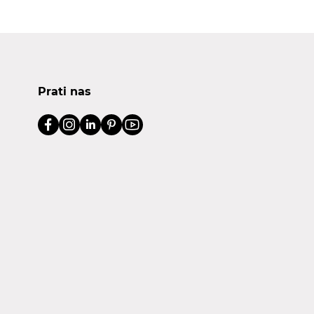
Prati nas