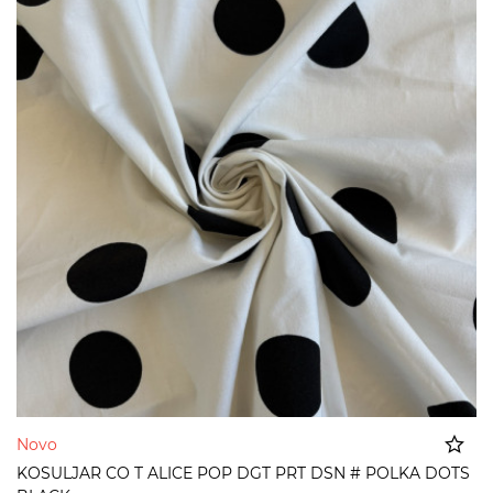
Novo
KOSULJAR CO T ALICE POP DGT PRT DSN # POLKA DOTS