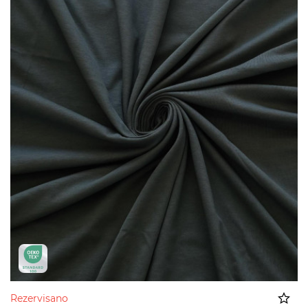
Rezervisano