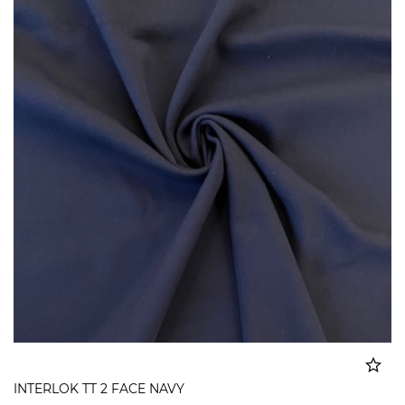
INTERLOK TT 2 FACE NAVY