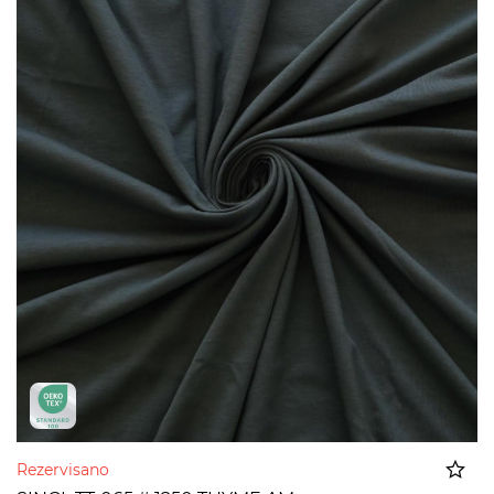
Rezervisano