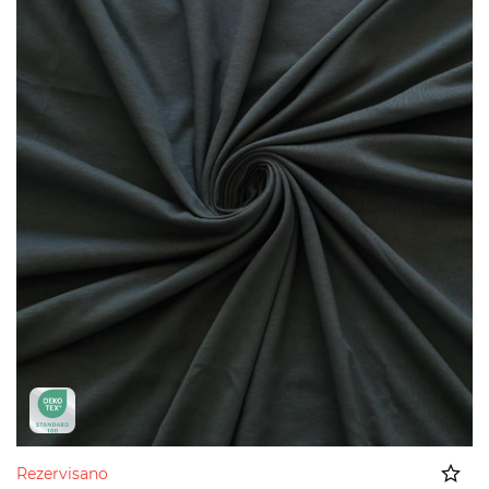
Rezervisano