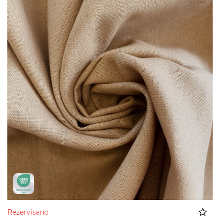
Rezervisano