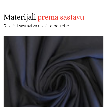
Materijali
prema sastavu
Različiti sastavi za različite potrebe.