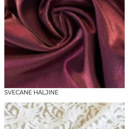
SVECANE HALJINE