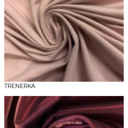
TRENERKA