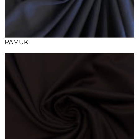
PAMUK