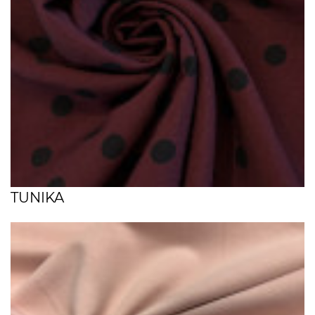
TUNIKA