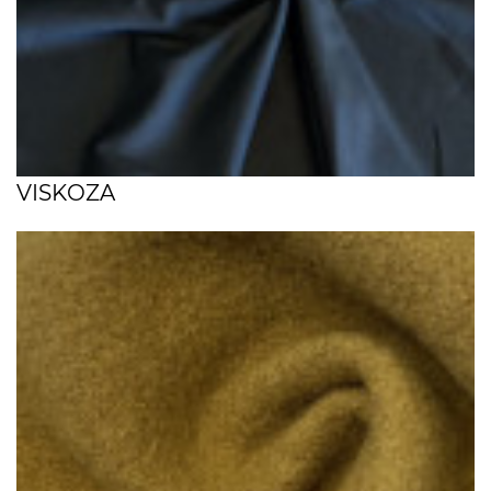
VISKOZA