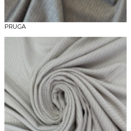
PRUGA