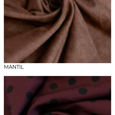
MANTIL