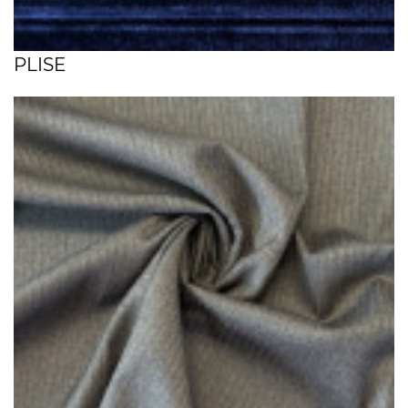
PLISE