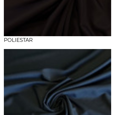
POLIESTAR