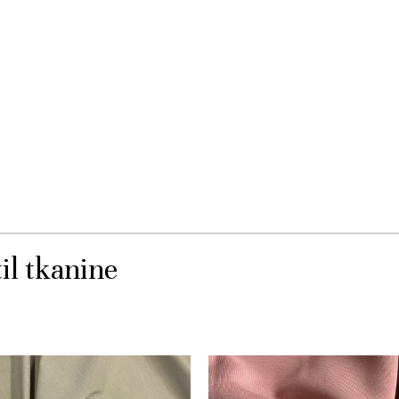
il tkanine