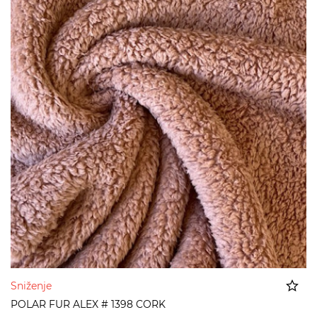
Sniženje
POLAR FUR ALEX # 1398 CORK