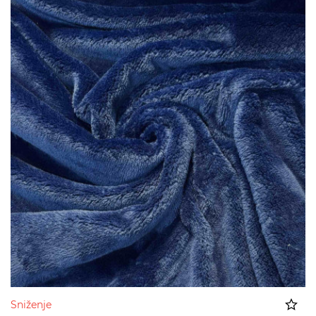
Sniženje