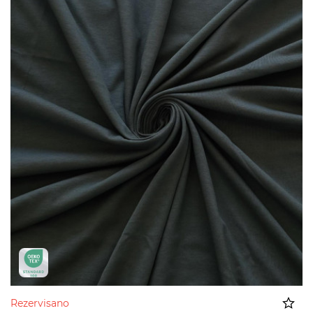
Rezervisano