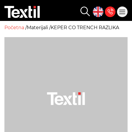
Početna
Materijali
KEPER CO TRENCH RAZLIKA