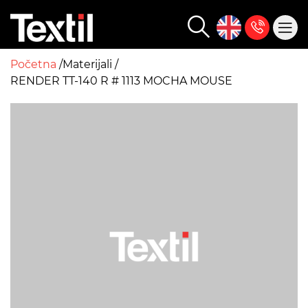
Početna
Materijali
RENDER TT-140 R # 1113 MOCHA MOUSE