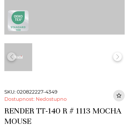
SKU: 020822227-4349
Dostupnost: Nedostupno
RENDER TT-140 R # 1113 MOCHA
MOUSE