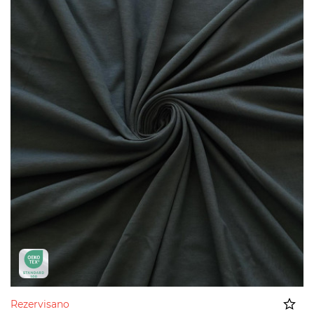
Rezervisano