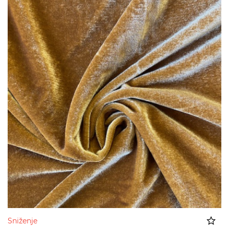
Sniženje