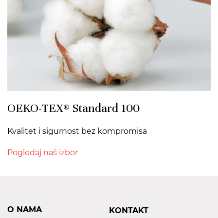
OEKO-TEX® Standard 100
Kvalitet i sigurnost bez kompromisa
Pogledaj naš izbor
O NAMA
KONTAKT