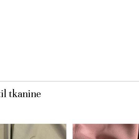
il tkanine