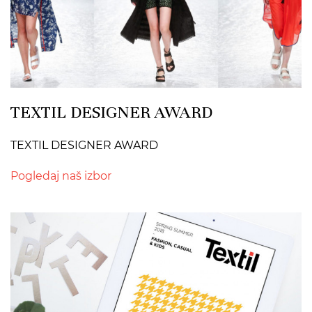
TEXTIL DESIGNER AWARD
TEXTIL DESIGNER AWARD
Pogledaj naš izbor