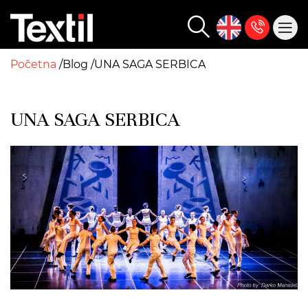
Početna
Blog
UNA SAGA SERBICA
UNA SAGA SERBICA