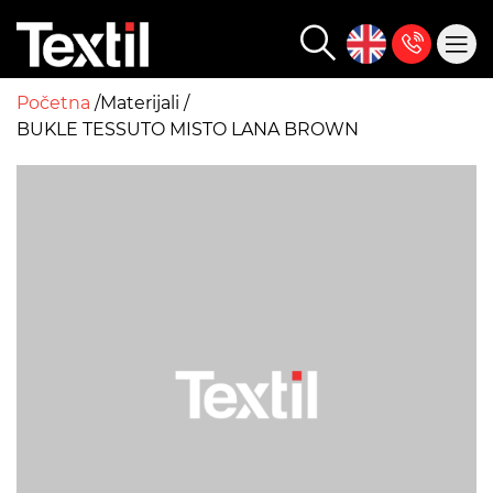
Početna
Materijali
BUKLE TESSUTO MISTO LANA BROWN