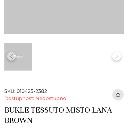
SKU: 010425-2382
Dostupnost: Nedostupno
BUKLE TESSUTO MISTO LANA
BROWN