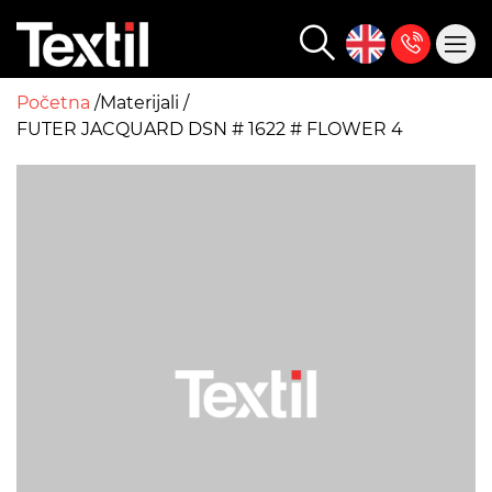
Početna
Materijali
FUTER JACQUARD DSN # 1622 # FLOWER 4