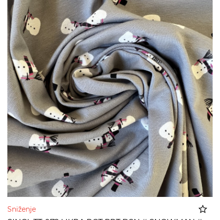
Sniženje