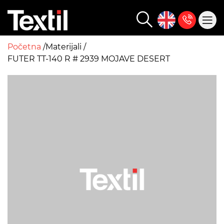
Početna
Materijali
FUTER TT-140 R # 2939 MOJAVE DESERT