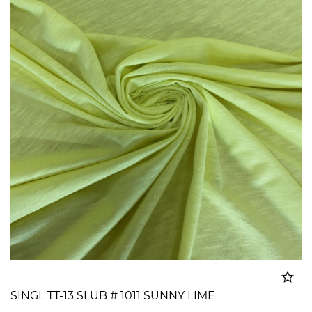
SINGL TT-13 SLUB # 1011 SUNNY LIME