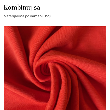
Kombinuj sa
Materijalima po nameni i boji