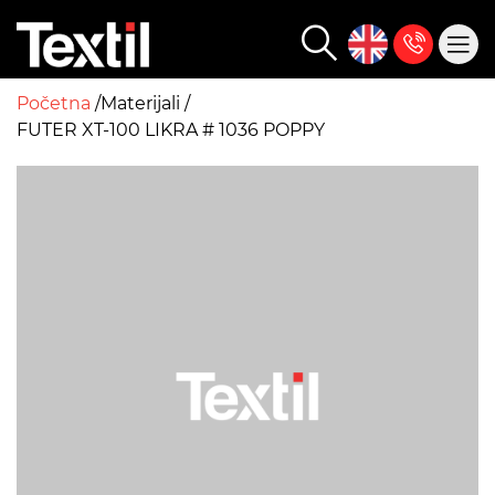
Početna
Materijali
FUTER XT-100 LIKRA # 1036 POPPY