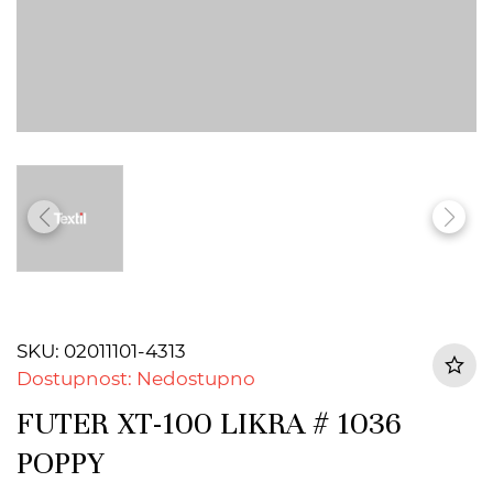
SKU: 02011101-4313
Dostupnost: Nedostupno
FUTER XT-100 LIKRA # 1036
POPPY