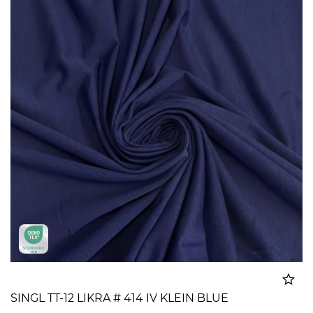
SINGL TT-12 LIKRA # 414 IV KLEIN BLUE