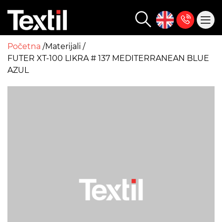
Početna
Materijali
FUTER XT-100 LIKRA # 137 MEDITERRANEAN BLUE
AZUL