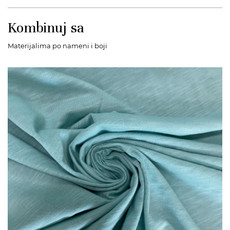
Kombinuj sa
Materijalima po nameni i boji