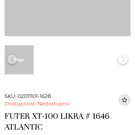
SKU: 02011101-1628
Dostupnost: Nedostupno
FUTER XT-100 LIKRA # 1646
ATLANTIC