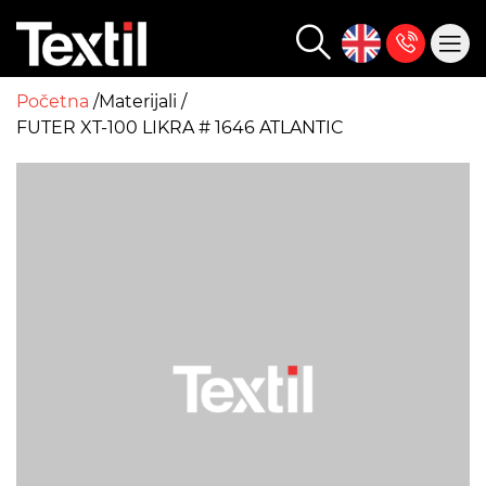
Početna
Materijali
FUTER XT-100 LIKRA # 1646 ATLANTIC