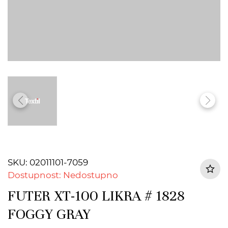
SKU: 02011101-7059
Dostupnost: Nedostupno
FUTER XT-100 LIKRA # 1828
FOGGY GRAY