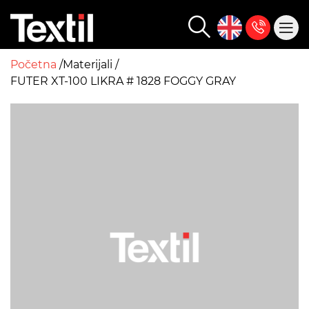
Početna
Materijali
FUTER XT-100 LIKRA # 1828 FOGGY GRAY