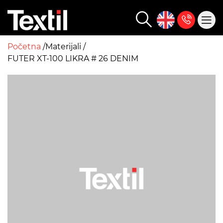
Početna
Materijali
FUTER XT-100 LIKRA # 26 DENIM