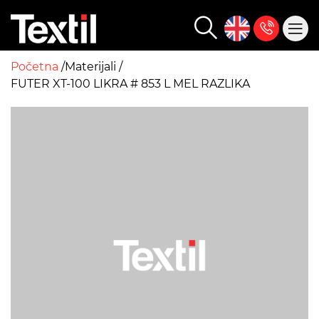
Početna
Materijali
FUTER XT-100 LIKRA # 853 L MEL RAZLIKA