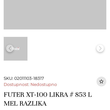
SKU: 02011103-18317
Dostupnost: Nedostupno
FUTER XT-100 LIKRA # 853 L
MEL RAZLIKA