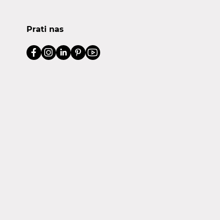
Prati nas