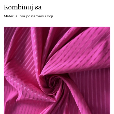
Kombinuj sa
Materijalima po nameni i boji