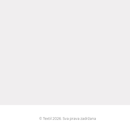
© Textil 2026. Sva prava zadržana