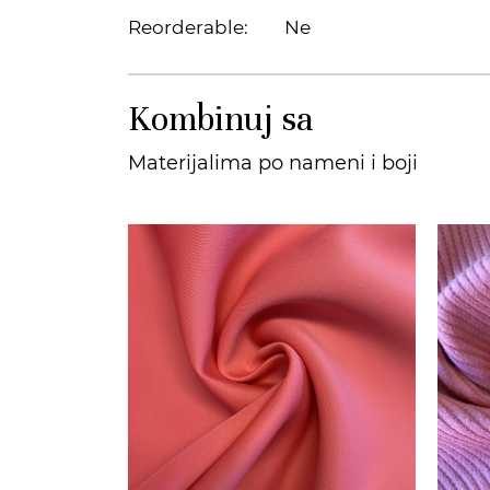
Reorderable:
Ne
Kombinuj sa
Materijalima po nameni i boji