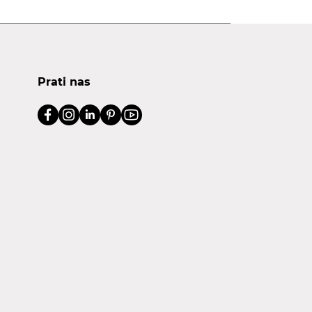
Prati nas