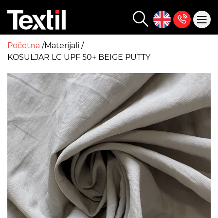
Početna
Materijali
KOSULJAR LC UPF 50+ BEIGE PUTTY