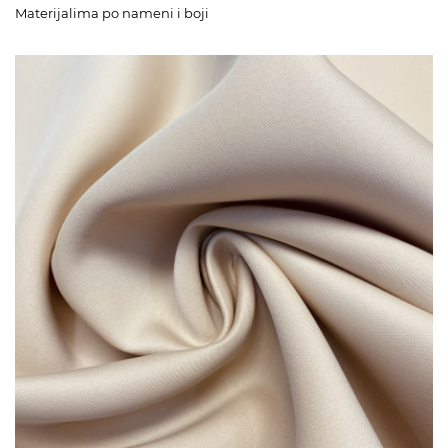
Materijalima po nameni i boji