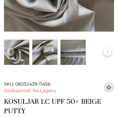
SKU: 06032439-11456
Dostupnost: Na Lageru
KOSULJAR LC UPF 50+ BEIGE
PUTTY