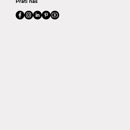
Prati nas