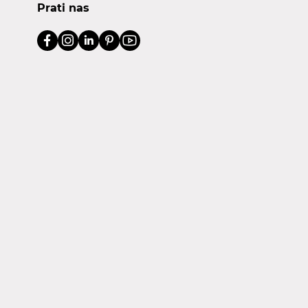
Prati nas