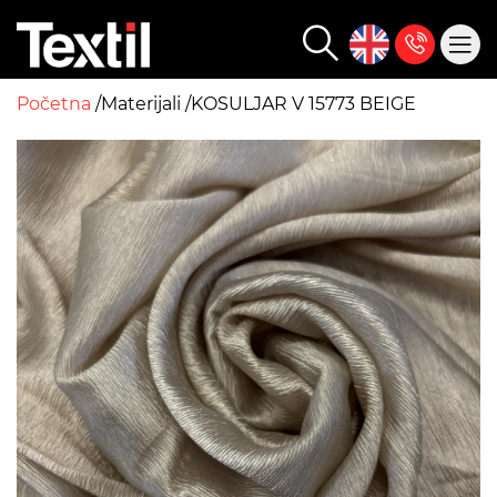
Početna
Materijali
KOSULJAR V 15773 BEIGE