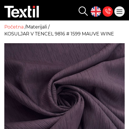
Početna
Materijali
KOSULJAR V TENCEL 9816 # 1599 MAUVE WINE