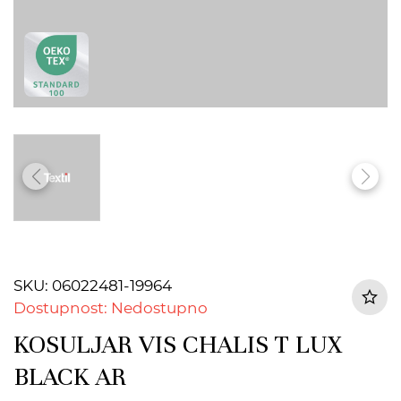
SKU: 06022481-19964
Dostupnost: Nedostupno
KOSULJAR VIS CHALIS T LUX
BLACK AR