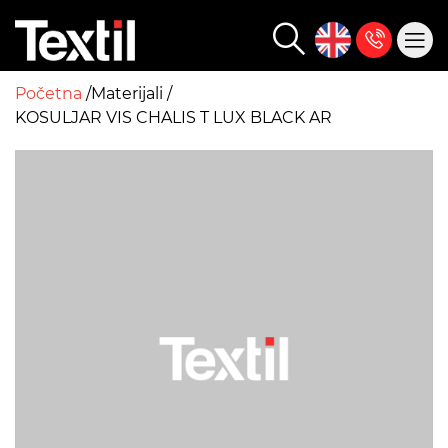
Početna
Materijali
KOSULJAR VIS CHALIS T LUX BLACK AR