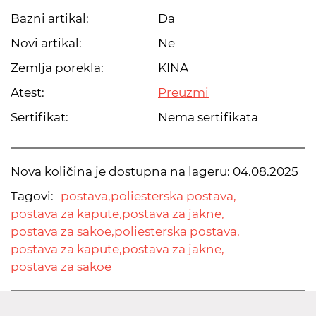
Bazni artikal:
Da
Novi artikal:
Ne
Zemlja porekla:
KINA
Atest:
Preuzmi
Sertifikat:
Nema sertifikata
Nova količina je dostupna na lageru:
04.08.2025
Tagovi:
postava,
poliesterska postava,
postava za kapute,
postava za jakne,
postava za sakoe,
poliesterska postava,
postava za kapute,
postava za jakne,
postava za sakoe