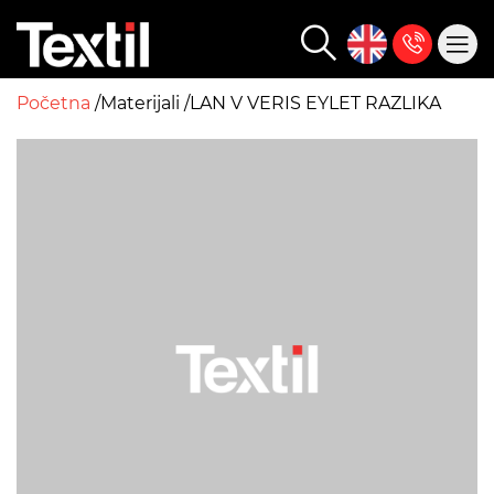
Početna
Materijali
LAN V VERIS EYLET RAZLIKA