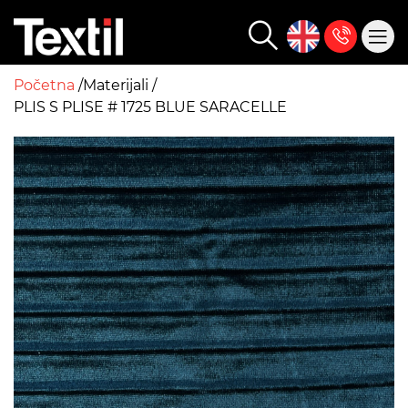
Početna
Materijali
PLIS S PLISE # 1725 BLUE SARACELLE