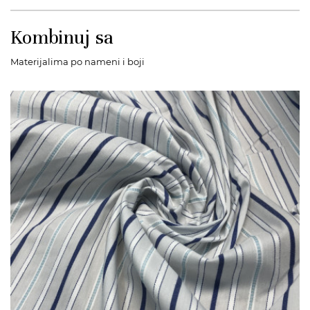
Kombinuj sa
Materijalima po nameni i boji