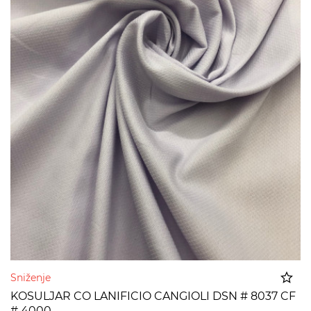
Sniženje
KOSULJAR CO LANIFICIO CANGIOLI DSN # 8037 CF
# 4000