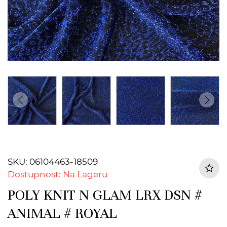
SKU: 06104463-18509
Dostupnost: Na Lageru
POLY KNIT N GLAM LRX DSN #
ANIMAL # ROYAL