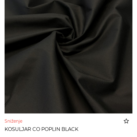
Sniženje
KOSULJAR CO POPLIN BLACK