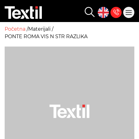
Početna
Materijali
PONTE ROMA VIS N STR RAZLIKA