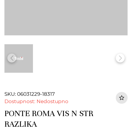
SKU: 06031229-18317
Dostupnost: Nedostupno
PONTE ROMA VIS N STR
RAZLIKA